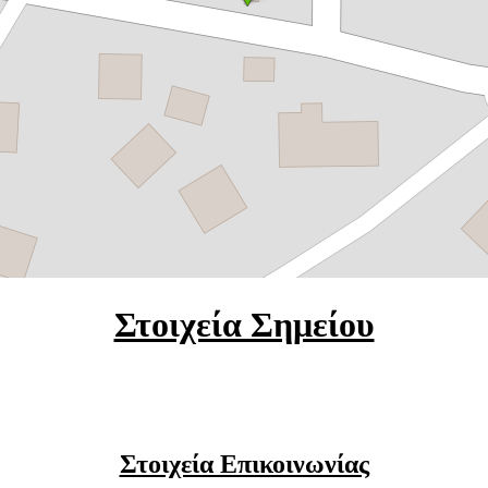
Στοιχεία Σημείου
Στοιχεία Επικοινωνίας