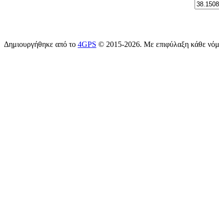
Δημιουργήθηκε από το
4GPS
© 2015-2026. Με επιφύλαξη κάθε νό