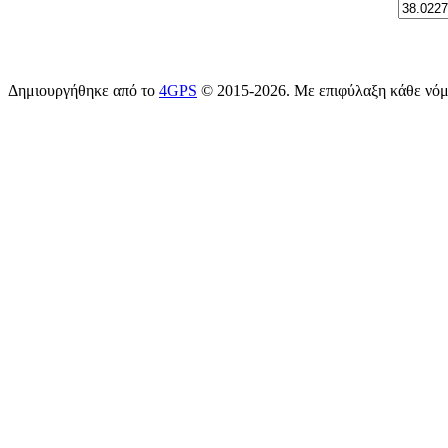
Δημιουργήθηκε από το
4GPS
© 2015-2026. Με επιφύλαξη κάθε νό