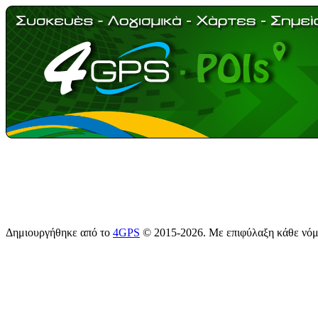
Δημιουργήθηκε από το
4GPS
© 2015-2026. Με επιφύλαξη κάθε νό