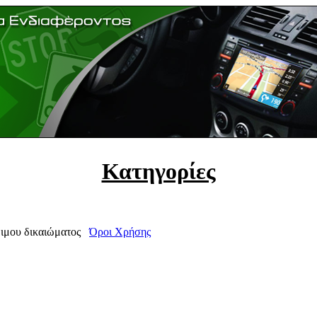
Κατηγορίες
μιμου δικαιώματος
Όροι Χρήσης