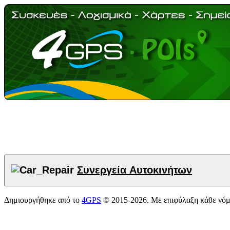
Συνεργεία Αυτοκινήτων
Δημιουργήθηκε από το
4GPS
© 2015-2026. Με επιφύλαξη κάθε νό