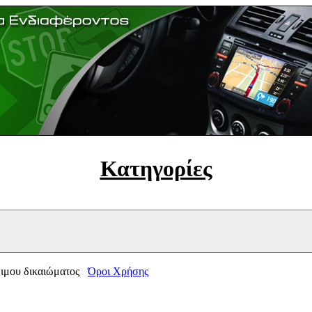
Κατηγορίες
μιμου δικαιώματος
Όροι Χρήσης